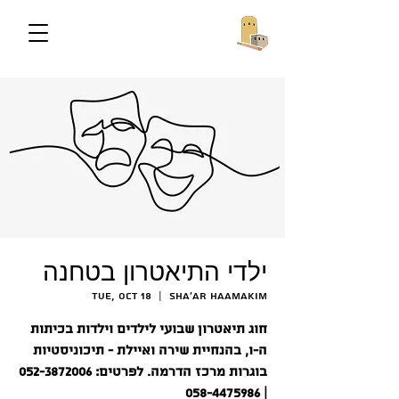
ילדי התיאטרון בטחנה
Tue, Oct 18
  |  
Sha'ar HaAmakim
חוג תיאטרון שבועי לילדים וילדות בכיתות
ה-ו, בהנחיית שירה ואיילת - תיכוניסטיות
בוגרות מרכז הדרמה. לפרטים: 052-3872006
| 058-4475986