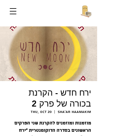
ירח חדש - הקרנת
בכורה של פרק 2
Thu, Oct 20
  |  
Sha'ar HaAmakim
מוזמנות ומוזמנים להקרנת שני הפרקים
הראשונים בסדרה הדוקומנטרית "ירח