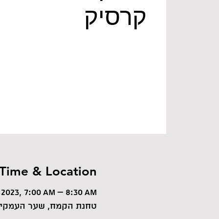
קרסיק
Time & Location
 2023, 7:00 AM – 8:30 AM
טחנת הקמח, שער העמקים