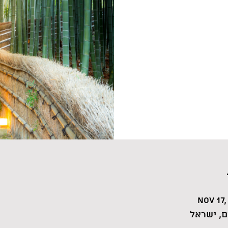
Nov 17,
, ישראל