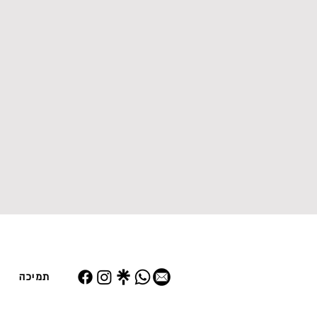
תמיכה