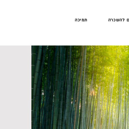
 להשכרה
תמיכה