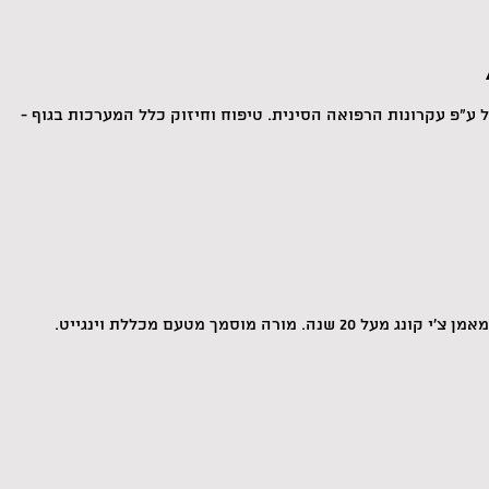
ל ע"פ עקרונות הרפואה הסינית. טיפוח וחיזוק כלל המערכות בגוף -
 מורה מוסמך מטעם מכללת וינגייט.