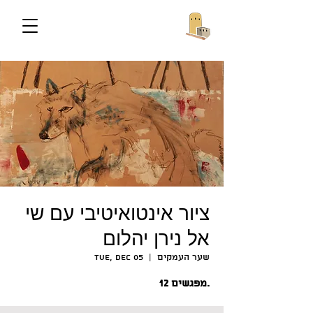
ציור אינטואיטיבי עם שי
אל נירן יהלום
שער העמקים
  |  
Tue, Dec 05
12 מפגשים.