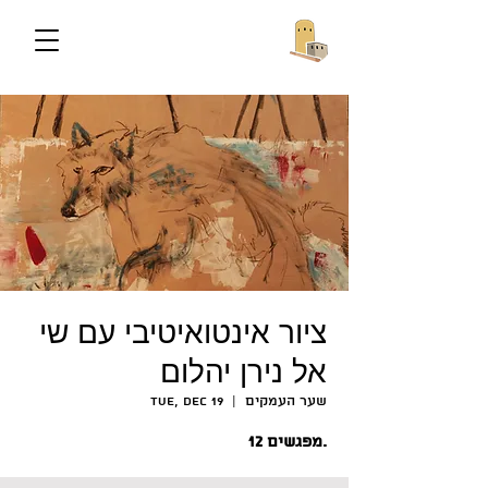
ציור אינטואיטיבי עם שי
אל נירן יהלום
שער העמקים
  |  
Tue, Dec 19
12 מפגשים.