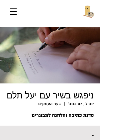
ניפגש בשיר עם יעל תלם
יום ג׳, 07 בנוב׳
  |  
שער העמקים
סדנת כתיבה והלחנה למבוגרים
-