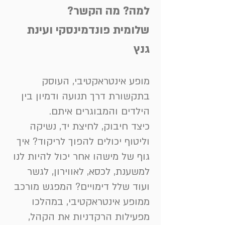
למה? מה הקשר?
שלומית פונדמינסקי ועינת
גנץ
מופע אינטראקטיבי, העוסק
בתקשורת דרך תנועה ודמיון בין
הילדים והמבוגרים איתם.
כיצד חיבוק, לחיצת יד, נשיקה
וליטוף יכולים להפוך לריקוד? איך
גוף של מישהו אחר יכול להיות לנו
למשענת, לכסא, לאווירון, לגשר
ועוד שלל דימויים? המפגש מורכב
ממופע אינטראקטיבי, במהלכו
מפעילות הרקדניות את הקהל,