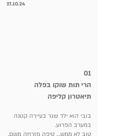
27.10.24
01
הרי תות שוקו בפלה
תיאטרון קליפה
בובי הוא ילד שגר בעיירה קטנה
במערב הפרוע.
טוב לא ממש… טיפה מזרחה משם,