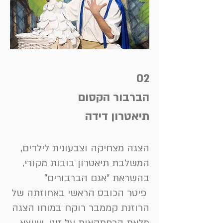
02
הברבור הקסום
תיאטרון דידה
הצגה מצחיקה וצבעונית לילדים,
המשלבת תיאטרון בובות מקורי,
בהשראת "אגם הברבורים"
פיטר הכובס הראשי באחוזתה של
הרוזנת קממבר רוקח במוחו הצגה