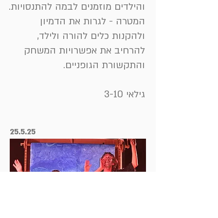
והילדים מוזמנים לבמה להתנסויות.
המטרה - לגרות את הדמיון
ולהקנות כלים להורה ולילד,
להרחיב את אפשרויות המשחק
והתקשורת הגופניים.
גילאי 3-10
25.5.25