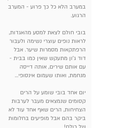
במערב הלא כל כך פרוע - המערב
הרגוע.
בובי חולם לצאת למסע מהאגדות,
לראות נופים עוצרי נשימה ולעבור
הרפתקאות מסמרות שיער. אבל
דוד ג'ון מתעקש שאין כמו בבית -
עם אותם שירים, אותה דייסה
מנחמת, ואותו שעמום אינסופי…
יום אחד בובי שומע על הרים
קסומים שנמצאים מעבר לערבות
הצחיחות, הרים שאף אחד עוד לא
ביקר בהם אבל מופיעים בחלומות
של כולם!