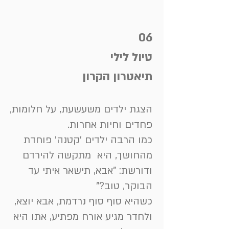
06
טיול לילי
תיאטרון הקרון
הצגת ילדים משעשעת, על חלומות,
פחדים וחיות אחרות.
כמו הרבה ילדים 'קטנה' פוחדת
מהחושך, היא מתקשה להירדם
ודורשת: "אבא, תישאר איתי עד
הבוקר, טוב?"
כשהיא סוף סוף נרדמת, אבא יוצא,
ולחדר מגיע אורח מפתיע, אתו היא