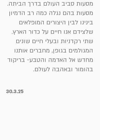
מסעות סביב העולם בדרך הביתה.
מסעות בהם נגלה כמה רב הדמיון
בינינו לבין היצורים המופלאים
שלצידם אנו חיים על כדור הארץ.
שתי רקדניות ובעלי חיים שונים
המגולמים בגופן, מחברים אותנו
מחדש אל האדמה והטבע- בריקוד
בהומור ובאהבה לעולם.
30.3.25