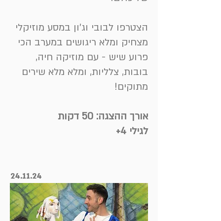
הצטרפו לבובי וג'ון במסע מוזיקלי
מצחיק ומלא ריגושים במערב הכי
פרוע שיש - עם מוזיקה חיה,
בובות, צלליות, ומלא מלא שירים
מתוקים!
אורך ההצגה: 50 דקות
לגילי 4+
24.11.24