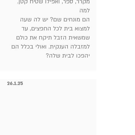
מקרר, ספר, ואפילו שטיח קטן.
למה
הם מונחים שם? יש לה שעה
למצוא בית לכל החפצים, עד
שמשאית הזבל תיקח את כולם
למזבלה הענקית. ואולי בכלל הם
יהפכו לבית שלה?
26.1.25