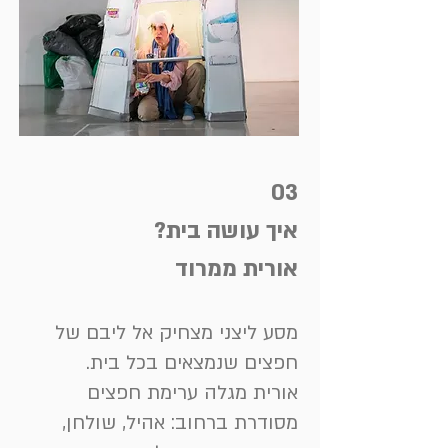
03
איך עושה בית?
אורית ממרוד
מסע ליצני מצחיק אל ליבם של
חפצים שנמצאים בכל בית.
אורית מגלה ערימת חפצים
מסודרת ברחוב: אהיל, שולחן,