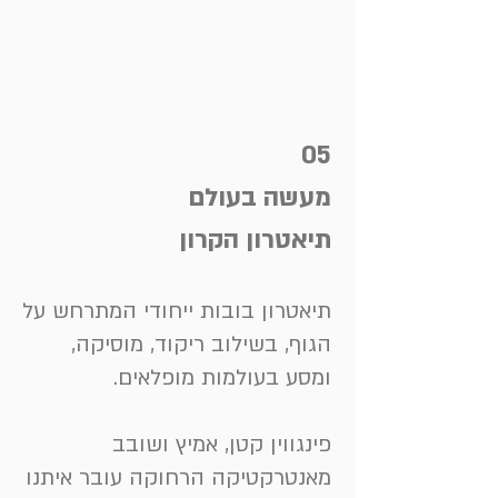
05
מעשה בעולם
תיאטרון הקרון
תיאטרון בובות ייחודי המתרחש על
הגוף, בשילוב ריקוד, מוסיקה,
ומסע בעולמות מופלאים.
פינגווין קטן, אמיץ ושובב
מאנטרקטיקה הרחוקה עובר איתנו