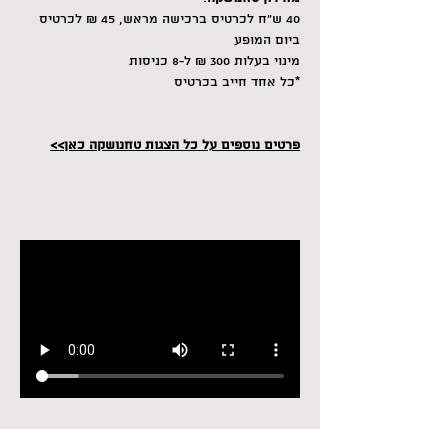
40 ש"ח לכרטיס ברכישה מראש, 45 ₪ לכרטיס 
ביום המופע
מינוי בעלות 300 ₪ ל-8 כניסות
*כל אחד חייב בכרטיס
פרטים נוספים על כל הצגות טחנושקה כאן>>