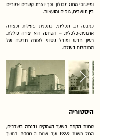
ומיישובי מחוז זבולון, וכך יוצרת קשרים אזוריים
בין תושבים, גופים ומועצות.
כמבנה רב תכליתי, כתכנית פעילות וכצורה
ארגונית-כלכלית – הטחנה היא יצירה כוללת,
רעיון חדש ומודל ניסיוני לצורה חדשה של
התנהלות בעולם.
היסטוריה
טחנת הקמח בשער העמקים נבנתה בשלבים,
החל משנת 1939 ועד שנות ה-2000. במשך