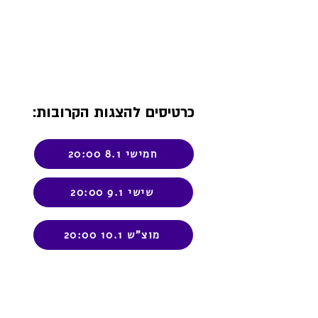
כרטיסים להצגות הקרובות:
חמישי 8.1 20:00
שישי 9.1 20:00
מוצ"ש 10.1 20:00