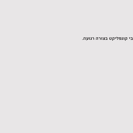
י קונפליקט בצורה רגועה.