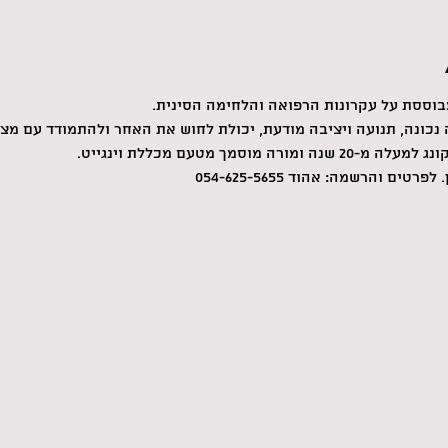
מבוססת על עקרונות הרפואה והלחימה הסינית.
נכונה, תנועה ויציבה מודעת, יכולת לחוש את האחר ולהתמודד עם מצב
מוסמך מטעם מכללת וינגייט.
ים והרשמה: אהוד 054-625-5655