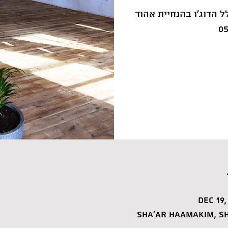
ל הדוג'ו בהנחיית אהוד
Dec 19,
Sha'ar HaAmakim, Sh