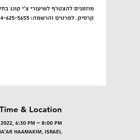
מוזמנים להצטרף לשיעורי צ'י קונג בחל
קרסיק. לפרטים והרשמה: 054-625-5655
Time & Location
 2022, 6:30 PM – 8:00 PM
a'ar HaAmakim, Israel