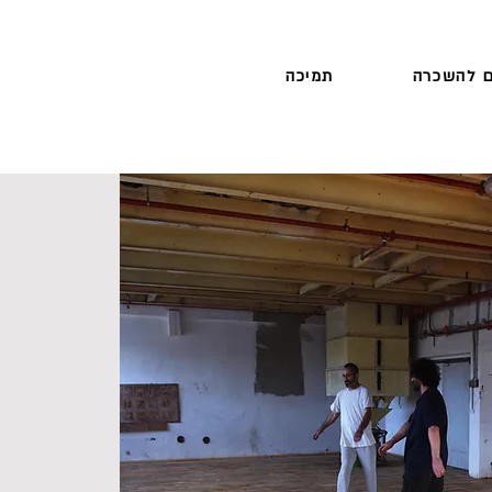
 להשכרה
תמיכה