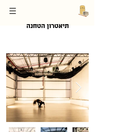
תיאטרון הטחנה