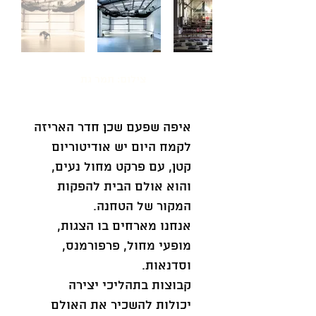
צילום: תמר גת
איפה שפעם שכן חדר האריזה
לקמח היום יש אודיטוריום
קטן, עם פרקט מחול נעים,
והוא אולם הבית להפקות
המקור של הטחנה.
אנחנו מארחים בו הצגות,
מופעי מחול, פרפורמנס,
וסדנאות.
קבוצות בתהליכי יצירה
יכולות להשכיר את האולם