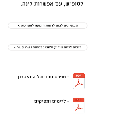
לסופ"ש, עם אפשרות לינה.
< מעוניינים לבוא לראות הופעה לחצו כאן
< רוצים ליזום אירוע ולהציג בטחנה? צרו קשר
- מפרט טכני של התאטרון
- ליזמים ומפיקים