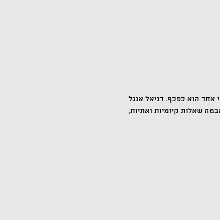
 אחד הוא כפכף. דניאל אנגל 
מה שאלות קיומיות ואתיות, 