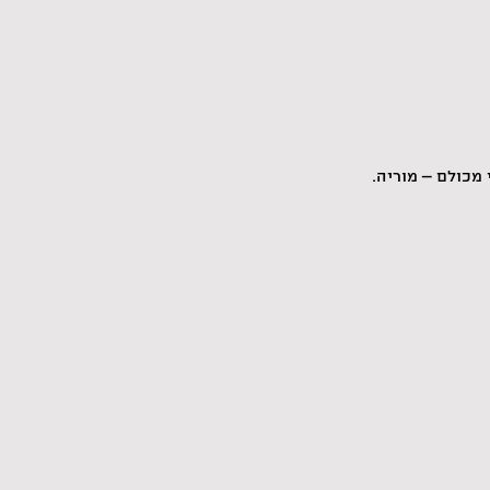
 מכולם – מוריה.