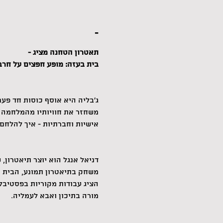
-
תאטרון הטחנה מציג -
בית בעזה: מופע חפצים על חרב
ג'בליה היא אוסף כוסות חד פעמ
משחזר את חוויותיו מהמלחמה ב
אישיות וחברתיות - איך להלחם
דניאל אנגל הוא יוצר תיאטרון, 
משחק בתיאטרון תמונע, הבית ו
הציג עבודות מקוריות בפסטיבל
מורה בתיכון ואבא לעמליה.