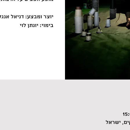
בימוי: יונתן לוי
ם, ישראל