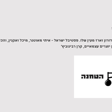
דורון וארז מעין שלו. פסטיבל ישראל - איתי מאוטנר, מיכל ואקנין, והכי
יוצרים עצמאיים, קרן רבינוביץ'