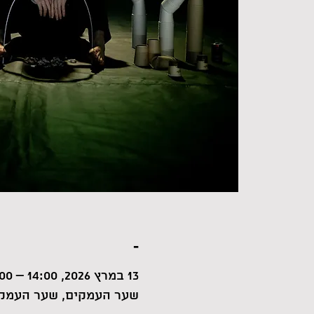
-
13 במרץ 2026, 14:00 – 15:00
שער העמקים, שער העמקי