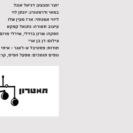
יוצר ומבצע: דניאל אנגל
במאי ודרמטורג: יונתן לוי
ליווי אמנותי: ארז מעין שלו
עיצוב תאורה: נתנאל קפקא
הפקה: שרון ברדלי, שירלי מרום
צילום: דן בן ארי
תודות: פסטיבל א-ז'אנר - איתי 
גופים תומכים: מפעל הפיס, קרן 