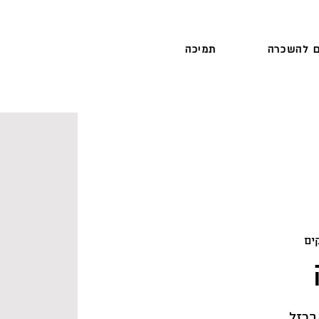
 להשכרה
תמיכה
ים