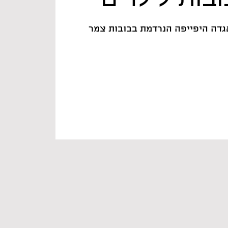
גדה היפייפה הנרדמת בבובות צמר