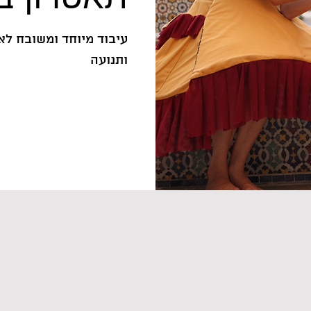
עיבוד מיוחד ומשובח לא
ותנועה