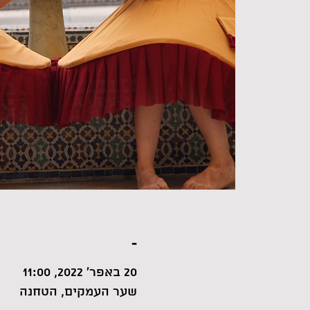
-
20 באפר׳ 2022, 11:00
שער העמקים, הטחנה