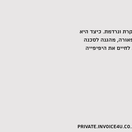
רת ונרדמת. כיצד היא
אורה, מהגנה לסכנה
לחיים את היפיפייה