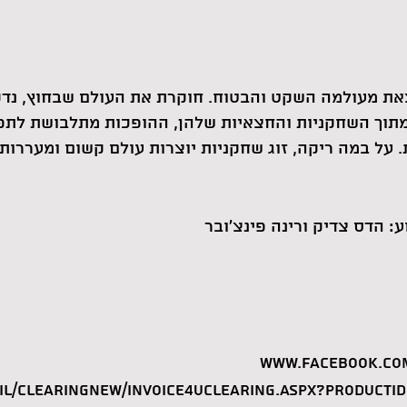
את מעולמה השקט והבטוח. חוקרת את העולם שבחוץ, נדק
תוך השחקניות והחצאיות שלהן, ההופכות מתלבושת לתפ
על במה ריקה, זוג שחקניות יוצרות עולם קשום ומעררות 
ע: הדס צדיק ורינה פינצ'ובר