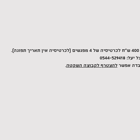
0544-52
בדה אפשר 
להצטרף לקבוצה השקטה
.