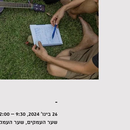
-
26 בינו׳ 2024, 9:30 – 12:00
שער העמקים, שער העמקי