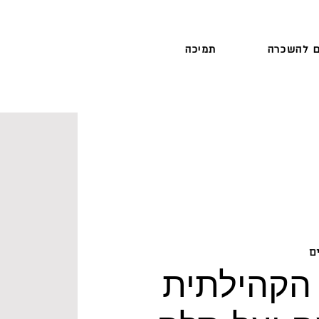
 להשכרה
תמיכה
ם
הקהילתית