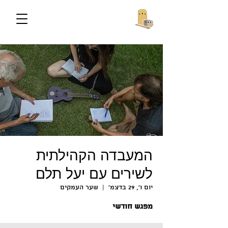
המעבדה הקהילתית
לשירים עם יעל תלם
יום ו׳, 29 בדצמ׳
  |  
שער העמקים
מפגש חודשי