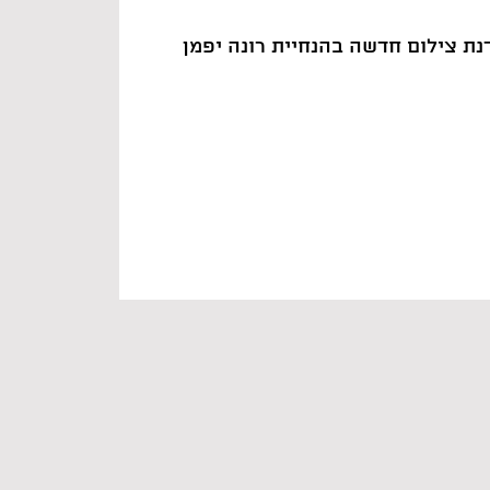
ת צילום חדשה בהנחיית רונה יפמן