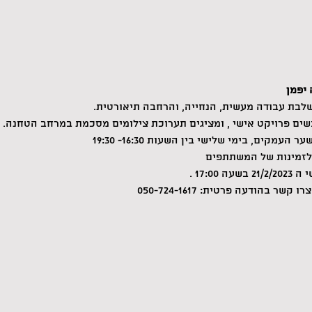
 יפמן
ם פרויקט אישי , ומציגים תערוכת צילומים מסכמת במרחב הטחנה.
מקים, בימי שלישי בין השעות 16:30- 19:30
זמינות של המשתתפים
17:0 .
 בהודעה פרטית: 050-724-1617