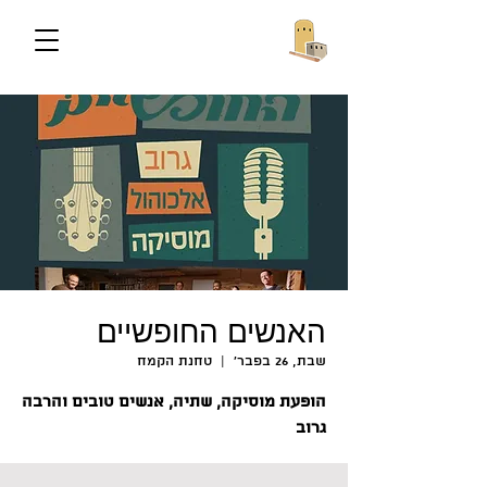
האנשים החופשיים
שבת, 26 בפבר׳
  |  
טחנת הקמח
הופעת מוסיקה, שתיה, אנשים טובים והרבה
גרוב