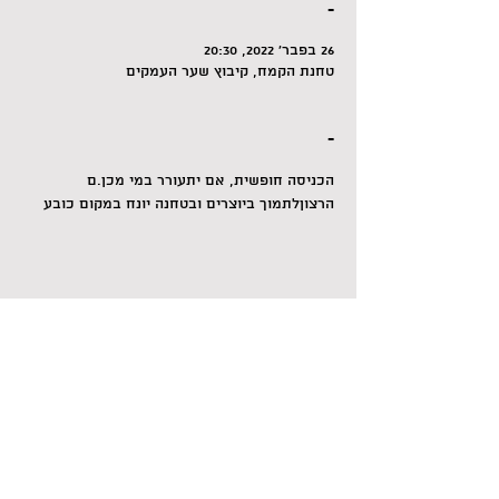
-
26 בפבר׳ 2022, 20:30
טחנת הקמח, קיבוץ שער העמקים
-
הכניסה חופשית, אם יתעורר במי מכן.ם 
הרצוןלתמוך ביוצרים ובטחנה יונח במקום כובע
לשיתוף