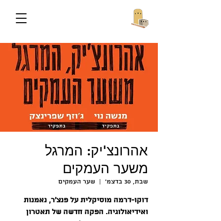
אהרונצ'יק: המרגל
משער העמקים
שבת, 30 בדצמ׳
  |  
שער העמקים
דוקו-דרמה מוסיקלית על פנצ'ר, נאמנות
ואידיאולוגיה. הפקה חדשה של תאטרון