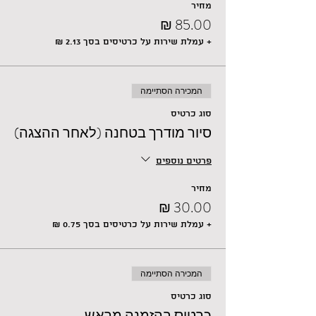
מחיר
+ עמלת שירות על כרטיסים בסך ‏2.13 ‏₪
המכירה הסתיימה
סוג כרטיס
סיור מודרך בטחנה (לאחר ההצגה)
פרטים נוספים
מחיר
+ עמלת שירות על כרטיסים בסך ‏0.75 ‏₪
המכירה הסתיימה
סוג כרטיס
כרטיס בהזמנה מראש