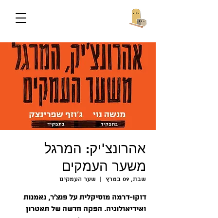
אהרונצ'יק: המרגל
משער העמקים
שבת, 09 במרץ
  |  
שער העמקים
דוקו-דרמה מוסיקלית על פנצ'ר, נאמנות
ואידיאולוגיה. הפקה חדשה של תאטרון