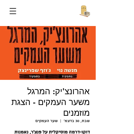
אהרונצ'יק: המרגל
משער העמקים - הצגת
מוזמנים
שבת, 30 בדצמ׳
  |  
שער העמקים
דוקו-דרמה מוסיקלית על פנצ'ר, נאמנות