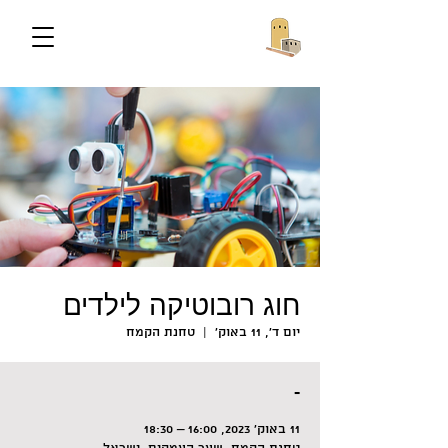
חוג רובוטיקה לילדים
יום ד׳, 11 באוק׳
  |  
טחנת הקמח
-
11 באוק׳ 2023, 16:00 – 18:30