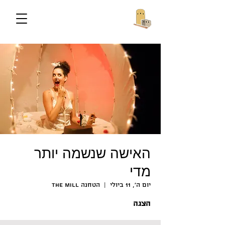
האישה שנשמה יותר
מדי
יום ה׳, 11 ביולי
  |  
הטחנה The Mill
הצגה