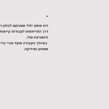
-
זהו מופע יחיד שמבקש לבחון 
דרך התייחסות לעבודות קיימות 
ההשראה שלו.
 במהלך העבודה פועל אורי בדיס
משחק ומוזיקה.