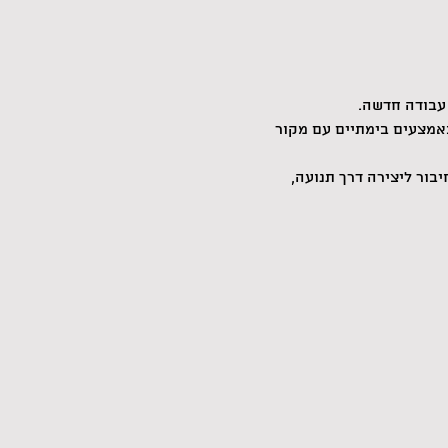
עבודה חדשה.
באמצעים בימתיים עם מקור 
בור ליצירה דרך תנועה, 