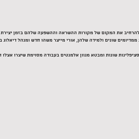
ולהרחיב את המקום של מקורות ההשראה וההשפעה שלהם בזמן יצירת 
ממדיומים שונים ולמידה שלהן, אורי מייצר משהו חדש ומנהל דיאלוג 
ציפלינות שונות ומבטא מגוון אלמנטים בעבודה מסוימת שיצרו אצלו חי