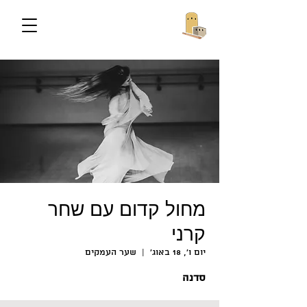
מחול קדום עם שחר
קרני
יום ו׳, 18 באוג׳
  |  
שער העמקים
סדנה