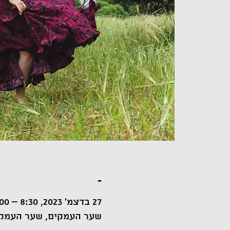
-
27 בדצמ׳ 2023, 8:30 – 10:00
שער העמקים, שער העמקי