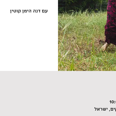
עם דנה הימן קוטין
ם, ישראל