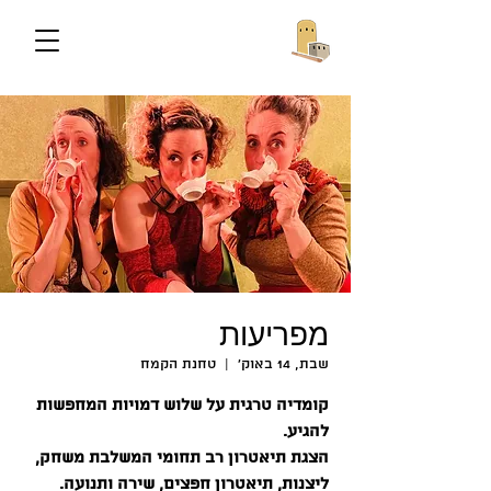
מפריעות
שבת, 14 באוק׳
  |  
טחנת הקמח
קומדיה טרגית על שלוש דמויות המחפשות
הצגת תיאטרון רב תחומי המשלבת משחק,
ליצנות, תיאטרון חפצים, שירה ותנועה.