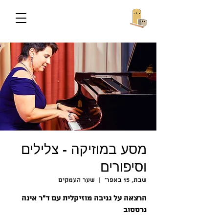
מסע במוזיקה - צלילים
וסיפורים
שבת, 15 באפר׳
  |  
שער העמקים
הרצאה על גניבה מוזיקלית עם ד"ר אינה
נרססוב