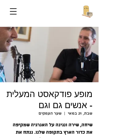
מופע פודקאסט המעלית
- אנשים גם וגם
שבת, 21 במאי
  |  
שער העמקים
שיחה, שירה ונגינה על האנרגיה שמקיפה
את כדור הארץ בתקופה שלנו. ננתח את