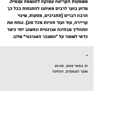
משמעות הקריאה עמוקה להגשמה עצמית.
מדוע בוער לרבים מאיתנו להתנסות בכל כך
הרבה דברים (תחביבים, מסעות, שינוי
קריירה, עוד ועוד חוויות מכל סוג). ננתח את
התהליך מבחינה אנרגטית ונחשוב יחד כיצד
כדאי לשמור על "המצבר האנרגטי" שלנו.
-
21 במאי 2022, 20:00
שער העמקים, הטחנה
לשיתוף