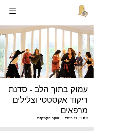
עמוק בתוך הלב - סדנת
ריקוד אקסטטי וצלילים
מרפאים
יום ו׳, 12 ביולי
  |  
שער העמקים