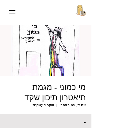
מי כמוני - מגמת
תיאטרון תיכון שקד
יום ד׳, 03 באפר׳
  |  
שער העמקים
-