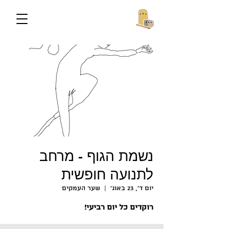
נשמת הגוף - מרחב
לתנועה חופשית
יום ד׳, 23 באוג׳
  |  
שער העמקים
רוקדים כל יום רביעי!