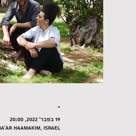
-
19 בפבר׳ 2022, 20:00
a'ar HaAmakim, Israel