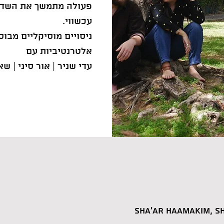
פעולה מתמשך את השדה 
ניסויים מוסיקליים מבוס
עדי שניר | אור סיני | ש
Sha'ar HaAmakim, Sh