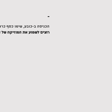
-
הכניסה ב-כובע, שימו כסף כרא
רוצים לשמוע את המוזיקה של אנ