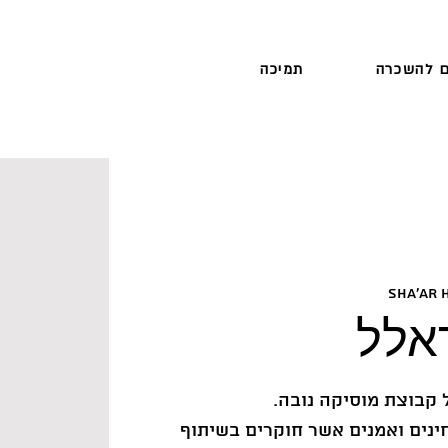
 להשכרה
תמיכה
Sha'ar 
אלל
ינים ואמנים אשר חוקרים בשיתוף