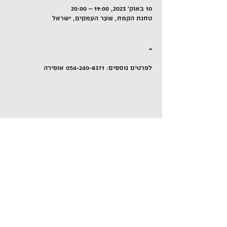
10 באוק׳ 2023, 19:00 – 20:00
טחנת הקמח, שער העמקים, ישראל
-
לפרטים נוספים: 054-240-8371 אופירה
לשיתוף