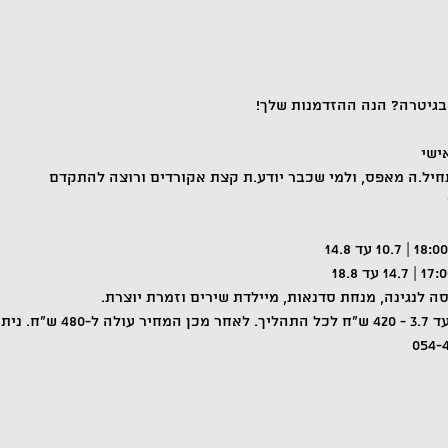
 בגיטרה? הנה ההזדמנות שלך!
ישי
חיל.ה מאפס, ולמי שכבר יודע.ת קצת אקורדים ורוצה להתקדם
סה לנגינה, מנחת סדנאות, מיילדת שירים וזמרת יוצרת.
לשני תשלומים.