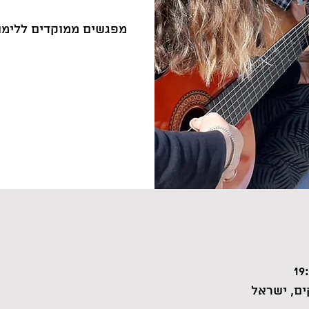
מפגשים ממוקדים ללימו
ם, ישראל