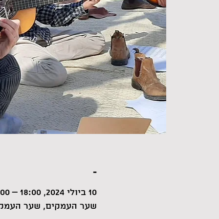
-
10 ביולי 2024, 18:00 – 19:00
שער העמקים, שער העמקי