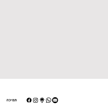
תמיכה