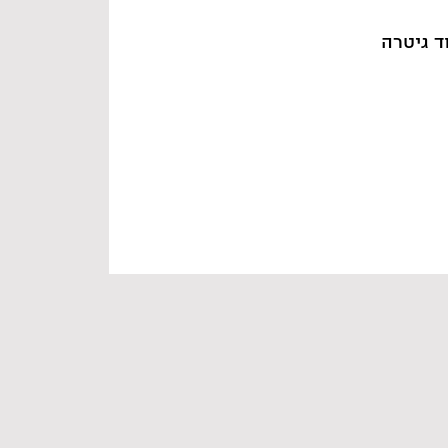
ד גיטרה