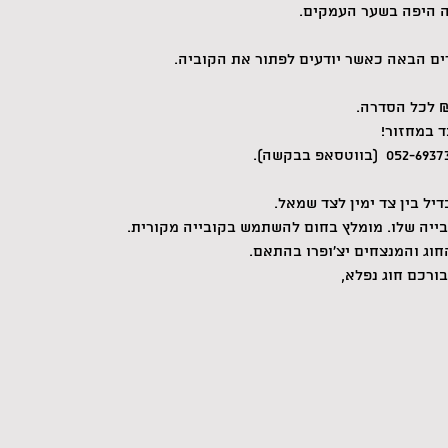
ים הבאה כאשר יודעים לפתור את הקוביה.
יל בין צד ימין לצד שמאל.
בייה שלו. מומלץ בחום להשתמש בקובייה מקורית.
ורכם חוג נפלא,