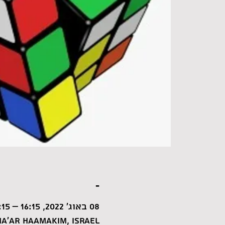
-
08 באוג׳ 2022, 16:15 – 17:15
a'ar HaAmakim, Israel