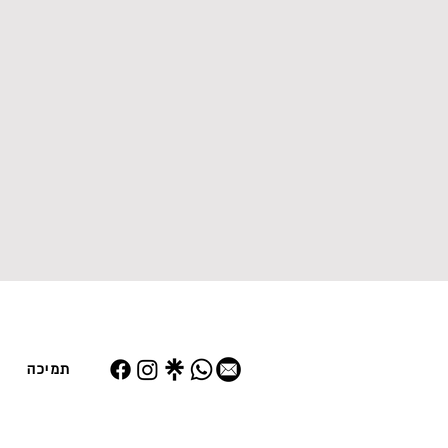
תמיכה