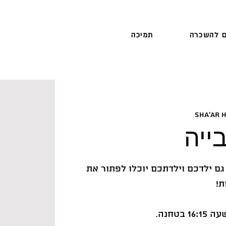
 להשכרה
תמיכה
Sha'ar 
ייה
עה גם ילדכם וילדתכם יוכלו לפתור את