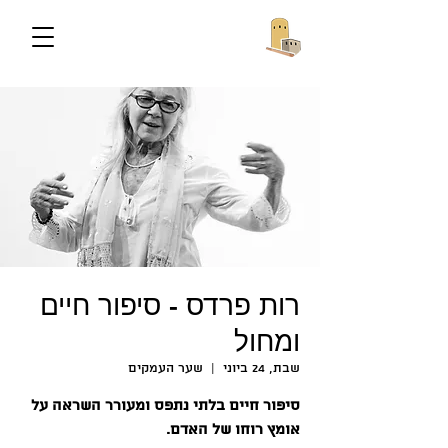
רות פרדס - סיפור חיים
ומחול
שבת, 24 ביוני
  |  
שער העמקים
סיפור חיים בלתי נתפס ומעורר השראה על
אומץ רוחו של האדם.