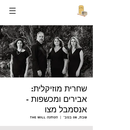
שחרית מוזיקלית:
אבירים ומכשפות -
אנסמבל מצו
שבת, 08 בנוב׳
  |  
הטחנה The Mill