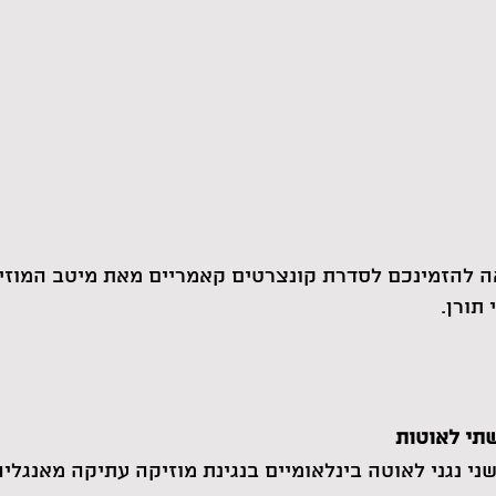
 להזמינכם לסדרת קונצרטים קאמריים מאת מיטב המוזי
תורן.
תי לאוטות
י נגני לאוטה בינלאומיים בנגינת מוזיקה עתיקה מאנגלי