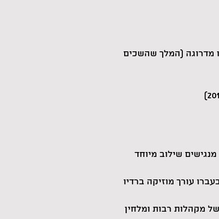
צ'ו מדרוגה (המלך שהשכים
מנגישים שילוב מיוחד
עברו עורך מוזיקה ברדיו
של מקהלות רבות ומלחין