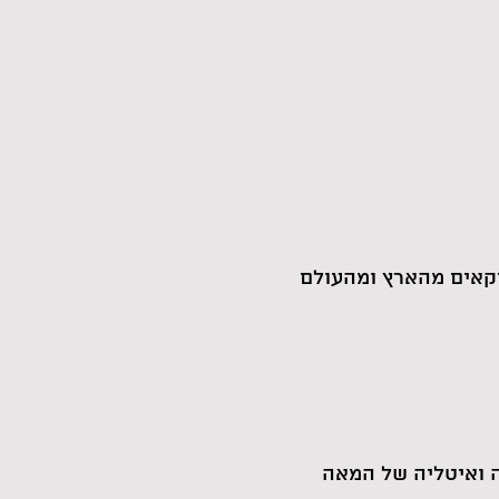
קאים מהארץ ומהעולם
ה ואיטליה של המאה