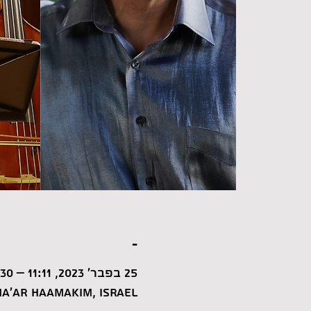
-
25 בפבר׳ 2023, 11:11 – 12:30
a'ar HaAmakim, Israel