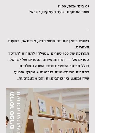
09 בינו׳ 2026, 11:00
שער העמקים, שער העמקים, ישראל
-
רישמו ביומן את יום שישי הבא, 9 בינואר, בשעות 
הצהרים.
תערוכה של 100 ספרים שנשלחו לתחרות ״תריסר 
ספרים 25״ — תחרות עיצוב הספרים של ישראל, 
כולל תריסר הספרים שזכו השנה ונשלחים 
לתחרות הבינלאומית בגרמניה + מקבץ אירועי 
שיח ומפגש בין כותבים.ות ועם מעצבים.ות.