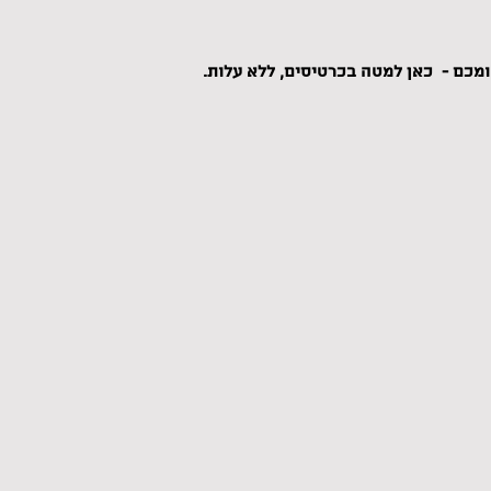
מכם -  כאן למטה בכרטיסים, ללא עלות.