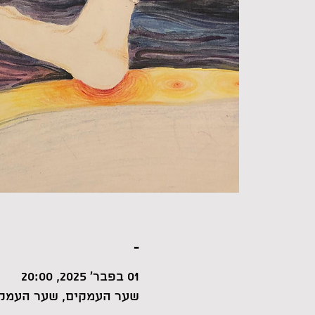
-
01 בפבר׳ 2025, 20:00
שער העמקים, שער העמקי