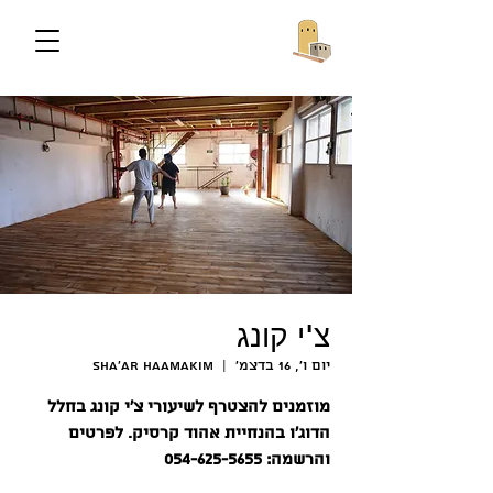
צ'י קונג
יום ו׳, 16 בדצמ׳
  |  
Sha'ar HaAmakim
מוזמנים להצטרף לשיעורי צ'י קונג בחלל
הדוג'ו בהנחיית אהוד קרסיק. לפרטים
והרשמה: 054-625-5655