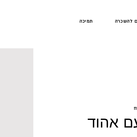
 להשכרה
תמיכה
ח
עם אהוד