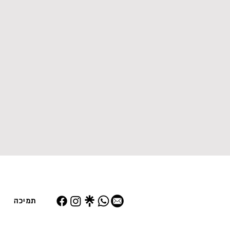
תמיכה