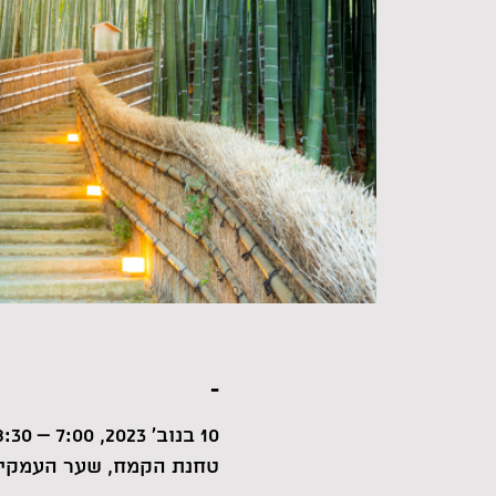
-
10 בנוב׳ 2023, 7:00 – 8:30
טחנת הקמח, שער העמקים