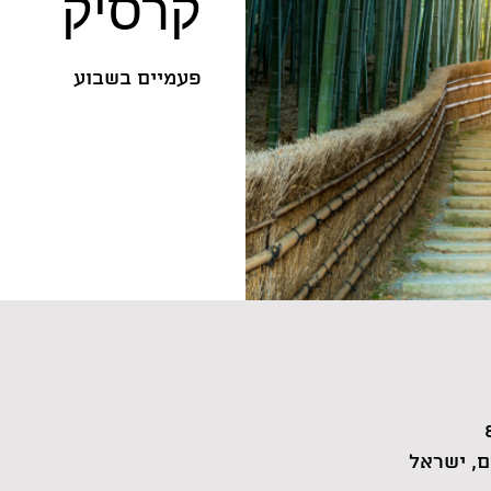
קרסיק
פעמיים בשבוע
, ישראל