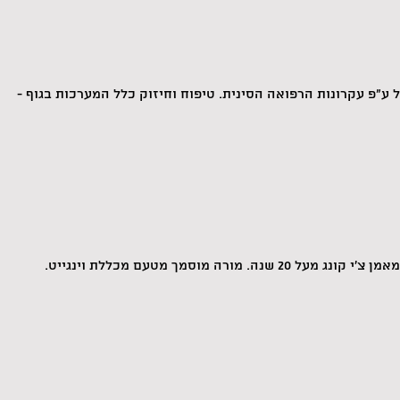
ל ע"פ עקרונות הרפואה הסינית. טיפוח וחיזוק כלל המערכות בגוף -
 מורה מוסמך מטעם מכללת וינגייט.